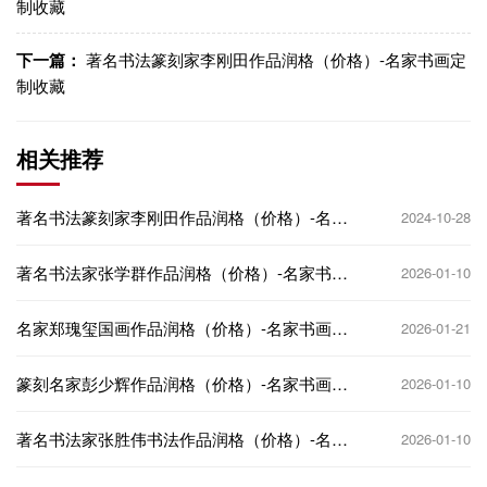
制收藏
下一篇：
著名书法篆刻家李刚田作品润格（价格）-名家书画定
制收藏
相关推荐
著名书法篆刻家李刚田作品润格（价格）-名家
2024-10-28
书画定制收藏
著名书法家张学群作品润格（价格）-名家书画
2026-01-10
定制收藏
名家郑瑰玺国画作品润格（价格）-名家书画定
2026-01-21
制收藏
篆刻名家彭少辉作品润格（价格）-名家书画定
2026-01-10
制收藏
著名书法家张胜伟书法作品润格（价格）-名家
2026-01-10
书画定制收藏