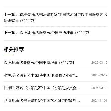
上一篇：
鞠稚儒.著名书法篆刻家/中国艺术研究院中国篆刻艺术
院研究员-作品定制
下一篇：
徐正濂.著名篆刻家/中国书协理事-作品定制
相关推荐
徐正濂.著名篆刻家/中国书协理事-作品定制
2026-03-19
张翀.著名篆刻艺术家|诗书画印 墨骨道心|作品
2026-03-19
定制
甘海民.著名书法篆刻家/中国书协篆刻委员会委
2026-03-19
员-作品定制
尹海龙.著名书法篆刻家/中国艺术研究院篆刻院
2024-11-01
院长-作品定制