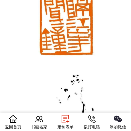
返回首页
书画名家
定制表单
拨打电话
添加微信