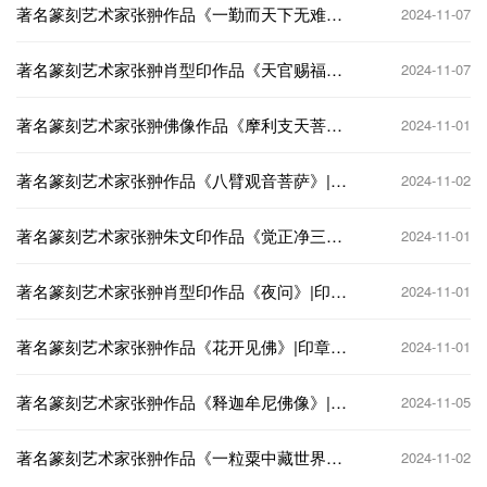
著名篆刻艺术家张翀作品《一勤而天下无难
2024-11-07
事》|印章定制收藏
著名篆刻艺术家张翀肖型印作品《天官赐福》|
2024-11-07
印章定制收藏
著名篆刻艺术家张翀佛像作品《摩利支天菩
2024-11-01
萨》|印章定制收藏
著名篆刻艺术家张翀作品《八臂观音菩萨》|印
2024-11-02
章定制收藏
著名篆刻艺术家张翀朱文印作品《觉正净三
2024-11-01
宝》|印章定制收藏
著名篆刻艺术家张翀肖型印作品《夜问》|印章
2024-11-01
定制收藏
著名篆刻艺术家张翀作品《花开见佛》|印章定
2024-11-01
制收藏
著名篆刻艺术家张翀作品《释迦牟尼佛像》|印
2024-11-05
章定制收藏
著名篆刻艺术家张翀作品《一粒粟中藏世界》|
2024-11-02
印章定制收藏