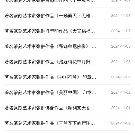
印章定制收藏
著名篆刻艺术家张翀作品《一勤而天下无难
2024-11-07
事》|印章定制收藏
著名篆刻艺术家张翀肖型印作品《天官赐福》|
2024-11-07
印章定制收藏
著名篆刻艺术家张翀作品《释迦牟尼佛像》|印
2024-11-05
章定制收藏
著名篆刻艺术家张翀作品《踏遍梅花带月归》|
2024-11-05
印章定制收藏
著名篆刻艺术家张翀作品《中国符号》|印章定
2024-11-02
制收藏
著名篆刻艺术家张翀作品《美丽中国》|印章定
2024-11-02
制收藏
著名篆刻艺术家张翀佛像作品《摩利支天菩
2024-11-01
萨》|印章定制收藏
著名篆刻艺术家张翀作品《玉兰花下的尸陀
2024-11-02
林》|印章定制收藏