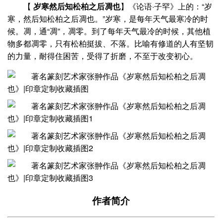
【
岁寒然后知松柏之后凋也
】《论语·子罕》上的：“岁
寒，然后知松柏之后凋也。”岁寒，是每年天气最寒冷的时
候。凋，通“凋”，凋零。到了每年天气最冷的时候，其他植
物多都凋零，只有松柏挺拔、不落。比喻有修道的人有坚韧
的力量，耐得住困苦，受得了折磨，不至于改变初心。
作者简介