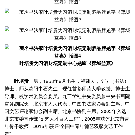
叶培贵为习酒封坛定制中心题匾《弈城益嘉》
叶培贵
，男，1968年9月出生，福建人，文学（书法）
博士，师从欧阳中石先生。现任首都师范大学教授、博士生
导师、校学术委员会委员。九三学社中央委员兼中央书画院
常务副院长，北京市人大代表，中国书法家协会副主席、中
国文艺评论家协会副主席、北京书协副主席。2003年入选
北京市委宣传部“文艺人才百人工程”，2005年获评北京市青
年骨干教师，2015年获评“全国中青年德艺双馨文艺工作
者”。