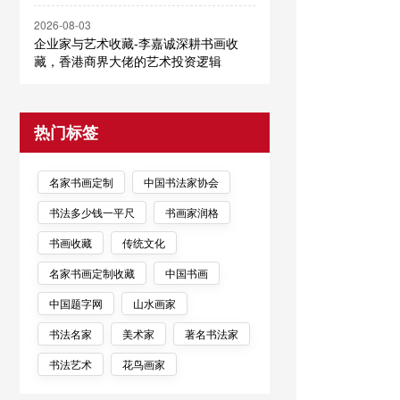
2026-08-03
企业家与艺术收藏-李嘉诚深耕书画收
藏，香港商界大佬的艺术投资逻辑
热门标签
名家书画定制
中国书法家协会
书法多少钱一平尺
书画家润格
书画收藏
传统文化
名家书画定制收藏
中国书画
中国题字网
山水画家
书法名家
美术家
著名书法家
书法艺术
花鸟画家