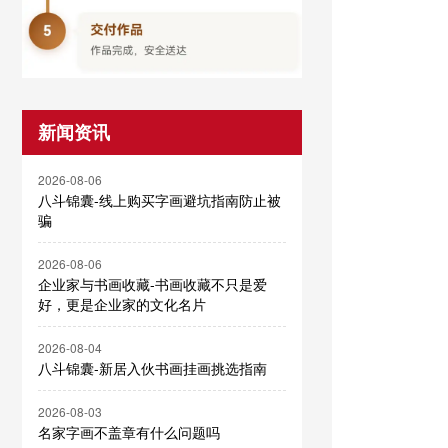
新闻资讯
2026-08-06
八斗锦囊-线上购买字画避坑指南防止被
骗
2026-08-06
企业家与书画收藏-书画收藏不只是爱
好，更是企业家的文化名片
2026-08-04
八斗锦囊-新居入伙书画挂画挑选指南
2026-08-03
名家字画不盖章有什么问题吗