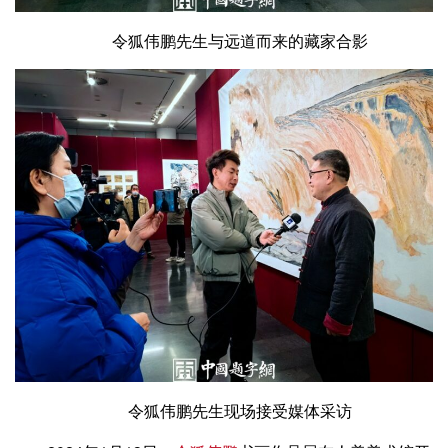
令狐伟鹏先生与远道而来的藏家合影
令狐伟鹏先生现场接受媒体采访