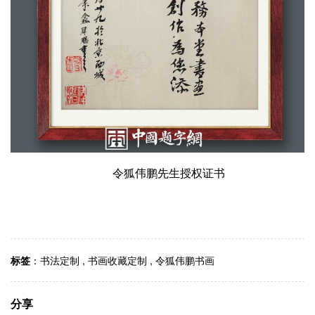
令狐伟鹏先生授权证书
标签
：
书法定制
,
书画收藏定制
,
令狐伟鹏书画
分享