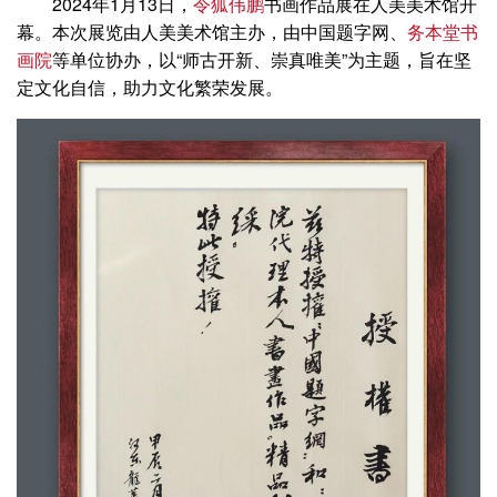
2024年1月13日，
令狐伟鹏
书画作品展在人美美术馆开
幕。本次展览由人美美术馆主办，由中国题字网、
务本堂书
画院
等单位协办，以“师古开新、崇真唯美”为主题，旨在坚
定文化自信，助力文化繁荣发展。