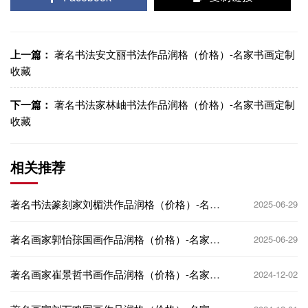
上一篇：
著名书法安文丽书法作品润格（价格）-名家书画定制
收藏
下一篇：
著名书法家林岫书法作品润格（价格）-名家书画定制
收藏
相关推荐
著名书法篆刻家刘楣洪作品润格（价格）-名家
2025-06-29
书画定制收藏
著名画家郭怡孮国画作品润格（价格）-名家书
2025-06-29
画定制收藏
著名画家崔景哲书画作品润格（价格）-名家书
2024-12-02
画定制收藏