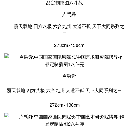
卢禹舜
覆天载地 四方八极 六合九州 大道不孤 天下大同系列之
二
273cm×136cm
卢禹舜
覆天载地 四方八极 六合九州 大道不孤 天下大同系列之三
272cm×138cm