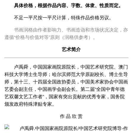
具体价格，根据作品内容、字数、体隶、性质而定。
不足一平尺按一平尺计算，特殊作品价格另议。
书画润格由作者影响力、书画造诣和市场状况决定，亦
遵循“价格与价值对等”原则（润格供参考）。
艺术简介
卢禹舜，中国国家画院原院长，中国艺术研究院、澳门
科技大学博士生导师；哈尔滨师范大学原副校长、博士生导
师，第十三、十四届全国政协委员，中国美术家协会中国画
艺委会副主任，中国画学会副会长。第二届“全国中青年德
艺双馨文艺工作者”，国家有突出贡献的优秀专家，国务院
颁发政府特殊津贴专家。
作 品 欣 赏