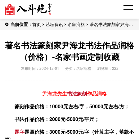
当前位置：
首页
艺坛资讯
名家润格
著名书法篆刻家尹海龙
书法作品润格（价格）-名家书画定制收藏
著名书法篆刻家尹海龙书法作品润格
（价格）-名家书画定制收藏
发布时间：2024-12-01
分类：
名家润格
浏览量：222
尹海龙先生
书法
篆刻
作品润格
篆刻作品价格：10000元左右/字，50000元左右/方；
书法作品价格：2000元-5000元/平尺；
题字
题匾价格：3000元-5000元/字（计算主字，落款不