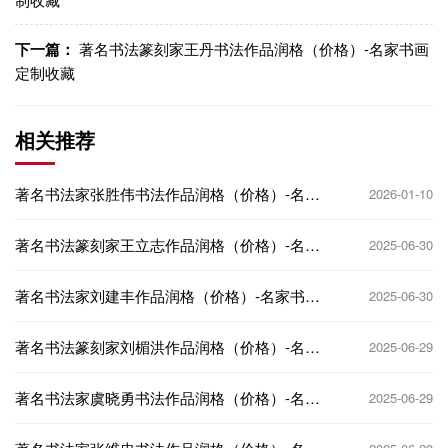
下一篇：
著名书法篆刻家王丹书法作品润格（价格）-名家书画
定制收藏
相关推荐
著名书法家张胜伟书法作品润格（价格）-名家
2026-01-10
书画定制收藏
著名书法篆刻家王立志作品润格（价格）-名家
2025-06-30
书画定制收藏
著名书法家刘建丰‌作品润格（价格）-名家书画
2025-06-30
定制收藏
著名书法篆刻家刘楣洪作品润格（价格）-名家
2025-06-29
书画定制收藏
著名书法家虞晓勇书法作品润格（价格）-名家
2025-06-29
书画定制收藏