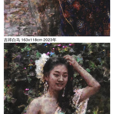
吉祥白马 163x118cm 2023年