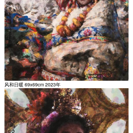
风和日暖 69x69cm 2023年