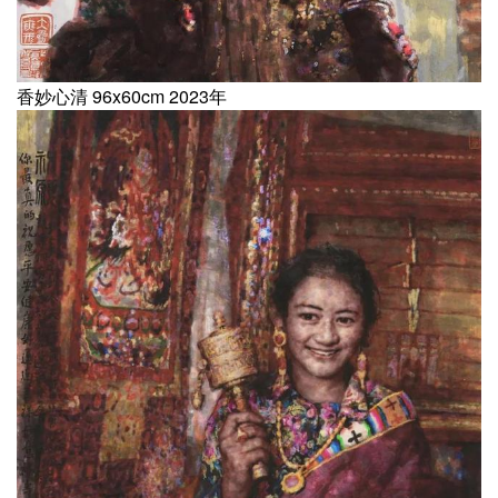
香妙心清 96x60cm 2023年