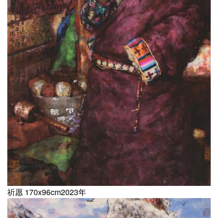
祈愿 170x96cm2023年