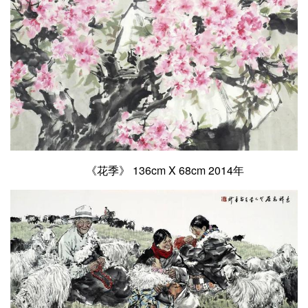
《花季》 136cm X 68cm 2014年