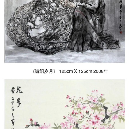
《编织岁月》 125cm X 125cm 2008年