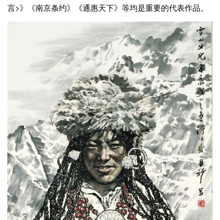
言>》《南京条约》《通惠天下》等均是重要的代表作品。