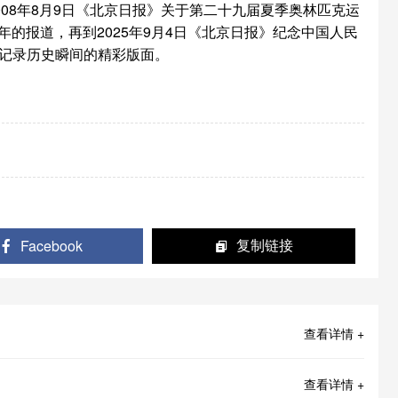
2008年8月9日《北京日报》关于第二十九届夏季奥林匹克运
年的报道，再到2025年9月4日《北京日报》纪念中国人民
出记录历史瞬间的精彩版面。
Facebook
复制链接
查看详情 +
查看详情 +