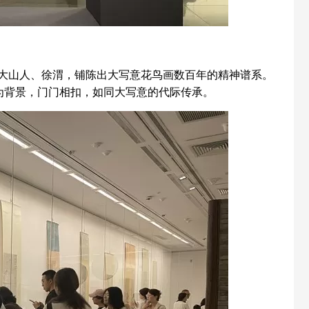
大山人、徐渭，铺陈出大写意花鸟画数百年的精神谱系。
为背景，门门相扣，如同大写意的代际传承。