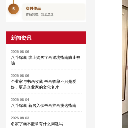
新闻资讯
2026-08-06
八斗锦囊-线上购买字画避坑指南防止被
骗
2026-08-06
企业家与书画收藏-书画收藏不只是爱
好，更是企业家的文化名片
2026-08-04
八斗锦囊-新居入伙书画挂画挑选指南
2026-08-03
名家字画不盖章有什么问题吗