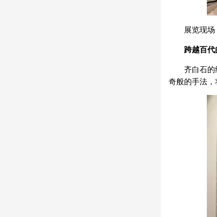
展览现场
跨越百代
齐白石的
奇般的手法，