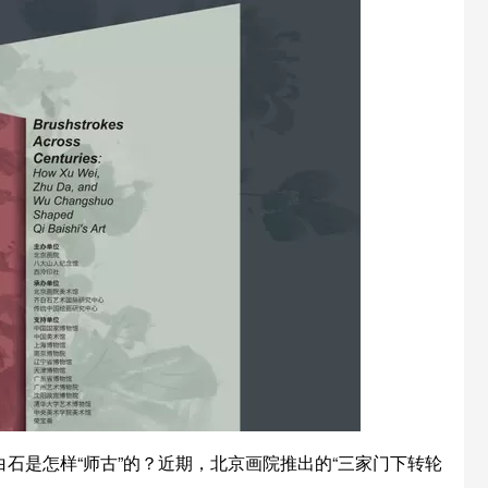
石是怎样“师古”的？近期，北京画院推出的“三家门下转轮