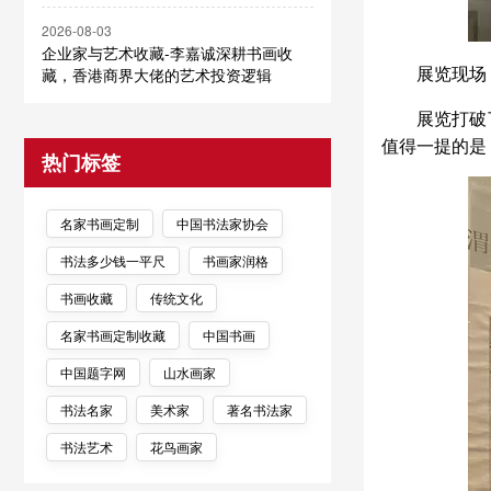
2026-08-03
企业家与艺术收藏-李嘉诚深耕书画收
展览现场
藏，香港商界大佬的艺术投资逻辑
展览打破
值得一提的是
热门标签
名家书画定制
中国书法家协会
书法多少钱一平尺
书画家润格
书画收藏
传统文化
名家书画定制收藏
中国书画
中国题字网
山水画家
书法名家
美术家
著名书法家
书法艺术
花鸟画家