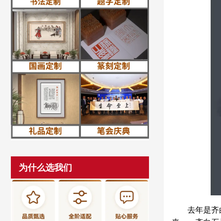
为什么选我们
去年是齐