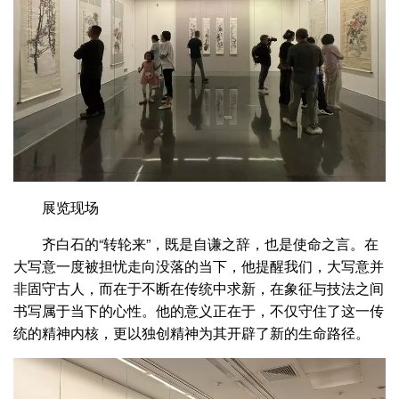
展览现场
齐白石的“转轮来”，既是自谦之辞，也是使命之言。在
大写意一度被担忧走向没落的当下，他提醒我们，大写意并
非固守古人，而在于不断在传统中求新，在象征与技法之间
书写属于当下的心性。他的意义正在于，不仅守住了这一传
统的精神内核，更以独创精神为其开辟了新的生命路径。