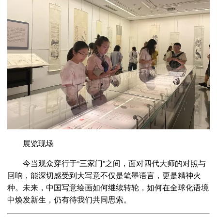
展览现场
今当观众穿行于“三家门”之间，面对四代大师的对照与
回响，能深切感受到大写意不仅是笔墨语言，更是精神火
种。未来，中国写意绘画如何继续转轮，如何在全球化语境
中焕发新生，仍有待我们共同思索。