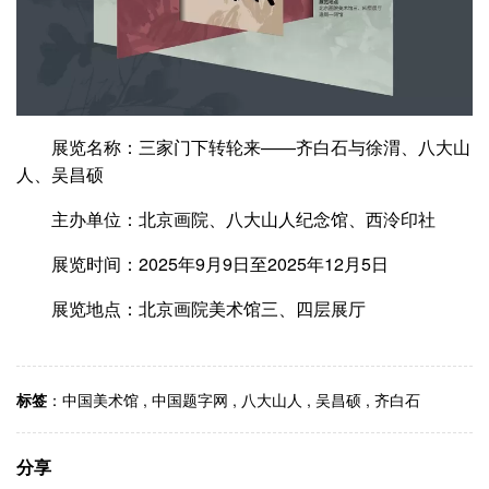
展览名称：三家门下转轮来——齐白石与徐渭、八大山
人、吴昌硕
主办单位：北京画院、八大山人纪念馆、西泠印社
展览时间：2025年9月9日至2025年12月5日
展览地点：北京画院美术馆三、四层展厅
标签
：
中国美术馆
,
中国题字网
,
八大山人
,
吴昌硕
,
齐白石
分享