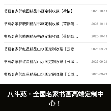
界】
书画名家郭晓图精品书画定制收藏【荷情】
2025-10-11
书画名家郭晓图精品书画定制收藏【荷韵清
2025-10-11
香】
书画名家郭晓图精品书画定制收藏【荷韵随风
2025-10-11
起】
书画名家郭红星精品山水画定制收藏【云壑松
2025-09-21
风】
书画名家郭红星精品山水画定制收藏【长城雄
2025-09-21
风】
书画名家郭红星精品山水画定制收藏【长城雄
2025-09-21
关】
八斗苑・全国名家书画高端定制中
心！