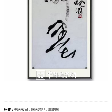
标签
：
书画收藏
,
国画精品
,
郭晓图