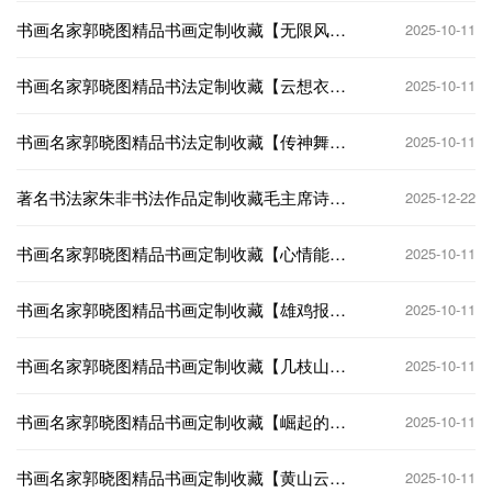
书画名家郭晓图精品书画定制收藏【无限风光
2025-10-11
在险峰】
书画名家郭晓图精品书法定制收藏【云想衣裳
2025-10-11
花想容】
书画名家郭晓图精品书法定制收藏【传神舞
2025-10-11
墨】
著名书法家朱非书法作品定制收藏毛主席诗词
2025-12-22
【浪淘沙·北戴河】
书画名家郭晓图精品书画定制收藏【心情能照
2025-10-11
影】
书画名家郭晓图精品书画定制收藏【雄鸡报
2025-10-11
晓】
书画名家郭晓图精品书画定制收藏【几枝山花
2025-10-11
烂漫】
书画名家郭晓图精品书画定制收藏【崛起的世
2025-10-11
界】
书画名家郭晓图精品书画定制收藏【黄山云
2025-10-11