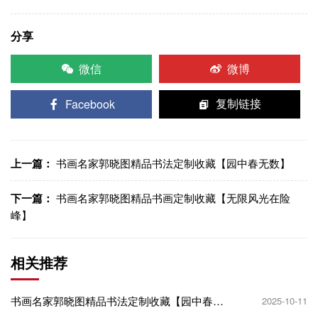
分享
微信
微博
Facebook
复制链接
上一篇：
书画名家郭晓图精品书法定制收藏【园中春无数】
下一篇：
书画名家郭晓图精品书画定制收藏【无限风光在险
峰】
相关推荐
书画名家郭晓图精品书法定制收藏【园中春无
2025-10-11
数】