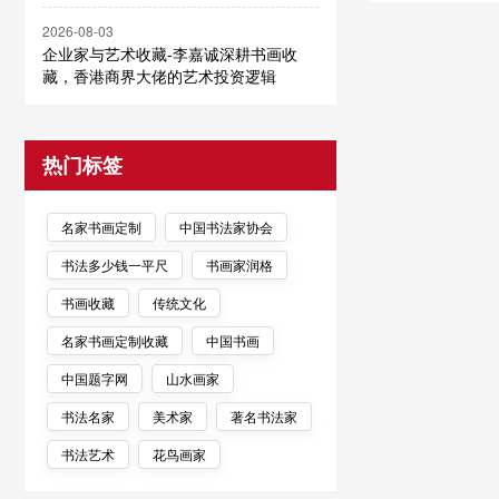
2026-08-03
企业家与艺术收藏-李嘉诚深耕书画收
藏，香港商界大佬的艺术投资逻辑
热门标签
名家书画定制
中国书法家协会
书法多少钱一平尺
书画家润格
书画收藏
传统文化
名家书画定制收藏
中国书画
中国题字网
山水画家
书法名家
美术家
著名书法家
书法艺术
花鸟画家