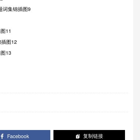
Facebook
复制链接