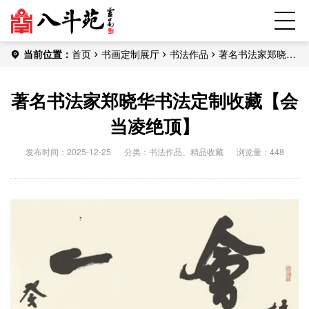
当前位置：
首页
书画定制展厅
书法作品
著名书法家郑晓华
书法定制收藏【会当凌绝顶】
著名书法家郑晓华书法定制收藏【会
当凌绝顶】
发布时间：2025-12-25
分类：
书法作品
、
精品收藏
浏览量：448