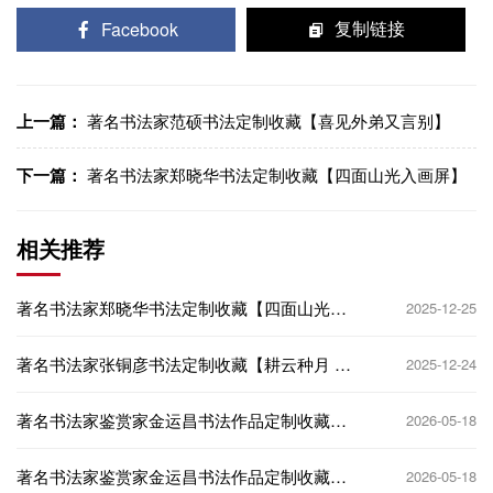
Facebook
复制链接
上一篇：
著名书法家范硕书法定制收藏【喜见外弟又言别】
下一篇：
著名书法家郑晓华书法定制收藏【四面山光入画屏】
相关推荐
著名书法家郑晓华书法定制收藏【四面山光入
2025-12-25
画屏】
著名书法家张铜彦书法定制收藏【耕云种月 春
2025-12-24
华秋实】
著名书法家鉴赏家金运昌书法作品定制收藏
2026-05-18
【天马行空】
著名书法家鉴赏家金运昌书法作品定制收藏
2026-05-18