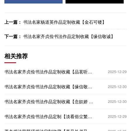
上一篇：
书法名家杨道英作品定制收藏【金石可镂】
下一篇：
书法名家齐贞俭书法作品定制收藏【缘信敬诚】
相关推荐
书法名家齐贞俭书法作品定制收藏【品茗听
2025-12-29
琴】
书法名家齐贞俭书法作品定制收藏【缘信敬
2025-12-30
诚】
书法名家齐贞俭书法作品定制收藏【念奴娇 赤
2025-12-30
壁怀古】
书法名家齐贞俭书法作品定制【淡看俗尘繁琐
2025-12-29
事】