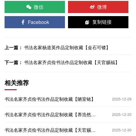
微信
微博
Facebook
复制链接
上一篇：
书法名家杨道英作品定制收藏【金石可镂】
下一篇：
书法名家齐贞俭书法作品定制收藏【天官赐福】
相关推荐
书法名家齐贞俭书法作品定制收藏【陋室铭】
2025-12-29
书法名家齐贞俭书法作品定制收藏【养浩然正
2025-12-30
气】
书法名家齐贞俭书法作品定制收藏【天官赐
2025-12-30
福】