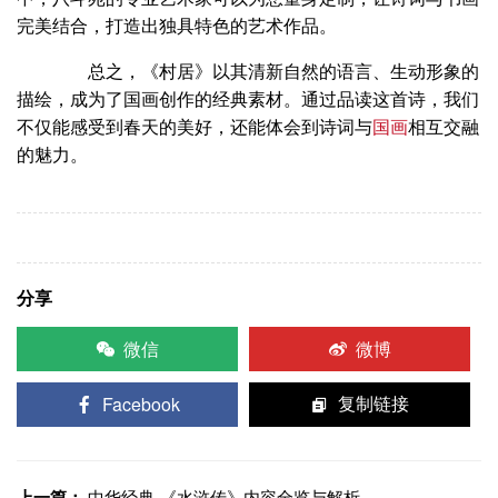
完美结合，打造出独具特色的艺术作品。
总之，《村居》以其清新自然的语言、生动形象的
描绘，成为了国画创作的经典素材。通过品读这首诗，我们
不仅能感受到春天的美好，还能体会到诗词与
国画
相互交融
的魅力。
分享
微信
微博
Facebook
复制链接
上一篇：
中华经典-《水浒传》内容全览与解析