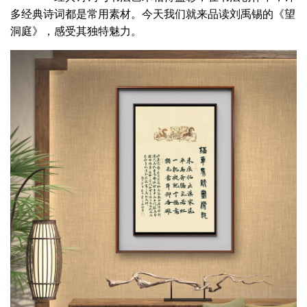
多经典诗词都是常用素材。今天我们就来品读刘禹锡的《望
洞庭》，感受其独特魅力。