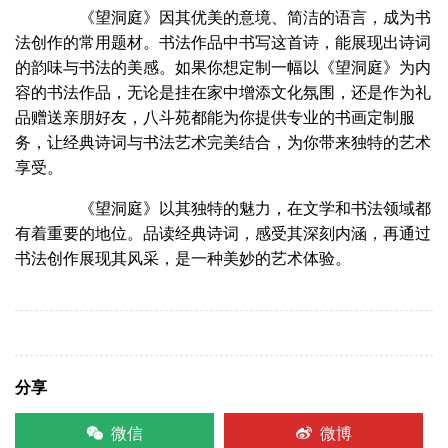
《望洞庭》因其优美的意境、简洁的语言，成为书
法创作的常用题材。书法作品中书写这首诗，能展现出诗词
的韵味与书法的美感。如果你想定制一幅以《望洞庭》为内
容的书法作品，无论是挂在家中增添文化氛围，还是作为礼
品赠送亲朋好友，八斗苑都能为你提供专业的书画定制服
务，让经典诗词与书法艺术完美结合，为你带来独特的艺术
享受。
《望洞庭》以其独特的魅力，在文学和书法领域都
有着重要的地位。品读经典诗词，感受其深刻内涵，再通过
书法创作展现其风采，是一种美妙的艺术体验。
分享
微信
微博