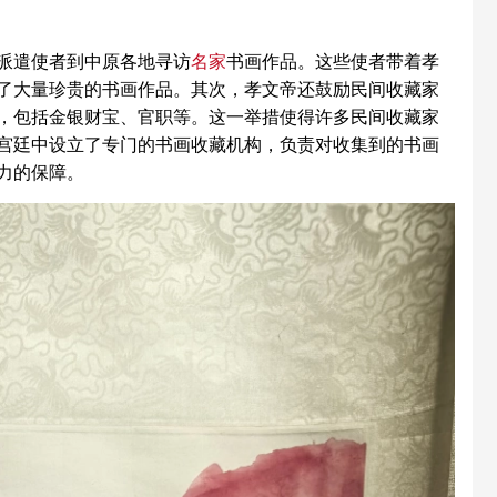
派遣使者到中原各地寻访
名家
书画作品。这些使者带着孝
了大量珍贵的书画作品。其次，孝文帝还鼓励民间收藏家
，包括金银财宝、官职等。这一举措使得许多民间收藏家
宫廷中设立了专门的书画收藏机构，负责对收集到的书画
力的保障。