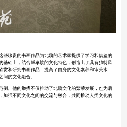
些珍贵的书画作品为北魏的艺术家提供了学习和借鉴的
的基础上，结合鲜卑族的文化特色，创造出了具有独特风
欣赏和研究书画作品，提高了自身的文化素养和审美水
之间的文化融合。
例。他的举措不仅推动了北魏文化的繁荣发展，也为后
，加强不同文化之间的交流与融合，共同推动人类文化的