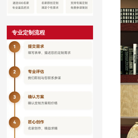
专业定制流程