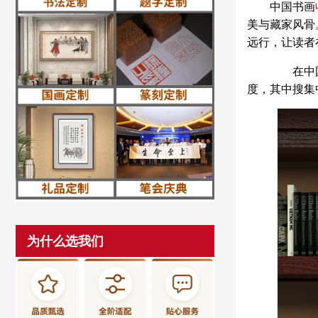
中国书画
美与藏家风骨
远行，让读者
在中国历
度，其中搜集
为什么选我们