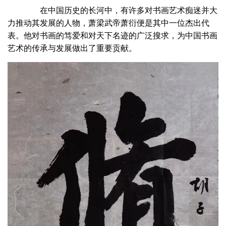
在中国历史的长河中，有许多对书画艺术痴迷并大
力推动其发展的人物，萧梁武帝萧衍便是其中一位杰出代
表。他对书画的笃爱和对天下名迹的广泛搜求，为中国书画
艺术的传承与发展做出了重要贡献。