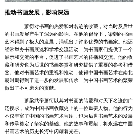
推动书画发展，影响深远
萧衍对书画的热爱和对名迹的收藏，对当时及后世
的书画发展产生了深远的影响。在他的倡导下，梁朝的书画
艺术得到了极大的发展，涌现出了许多优秀的书画家。他还
经常举办书画展览和学术交流活动，为书画家们提供了一个
展示和交流的平台，促进了书画艺术的传播和交流。他的收
藏和研究也为后世的书画鉴赏和研究提供了重要的参考和借
鉴。他对书画艺术的重视和推动，使得中国书画艺术在南北
朝时期得到了进一步的发展和传承，为中国书画艺术的繁荣
做出了不可磨灭的贡献。
萧梁武帝萧衍以其对书画的笃爱和对天下名迹的广
泛搜求，成为中国书画收藏史上的一位重要人物。他的行为
不仅丰富了中国的书画艺术宝库，也为后世书画艺术的发展
和传承奠定了坚实的基础。他的故事和贡献，将永远在中国
书画艺术的历史长河中闪耀着光芒。