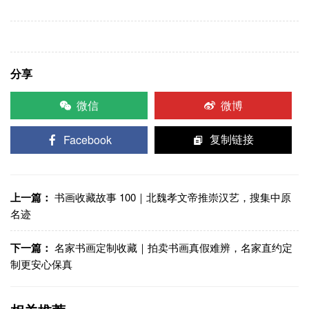
分享
微信
微博
Facebook
复制链接
上一篇：
书画收藏故事 100｜北魏孝文帝推崇汉艺，搜集中原
名迹
下一篇：
名家书画定制收藏｜拍卖书画真假难辨，名家直约定
制更安心保真