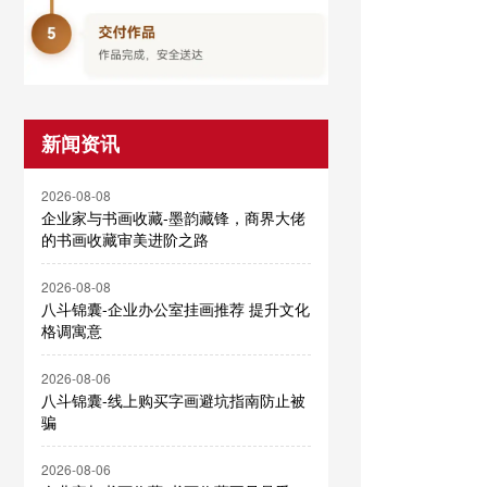
新闻资讯
2026-08-08
企业家与书画收藏-墨韵藏锋，商界大佬
的书画收藏审美进阶之路
2026-08-08
八斗锦囊-企业办公室挂画推荐 提升文化
格调寓意
2026-08-06
八斗锦囊-线上购买字画避坑指南防止被
骗
2026-08-06