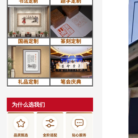
为什么选我们