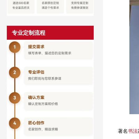
专业定制流程
著名
书法