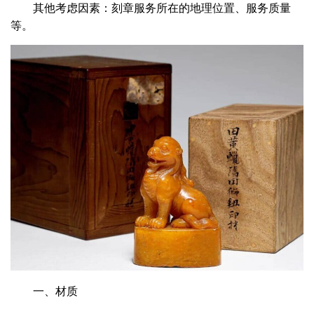
其他考虑因素‌：刻章服务所在的地理位置、服务质量
等‌。
一、材质