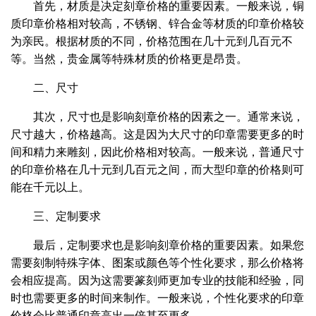
首先，材质是决定刻章价格的重要因素。一般来说，铜
质印章价格相对较高，不锈钢、锌合金等材质的印章价格较
为亲民。根据材质的不同，价格范围在几十元到几百元不
等。当然，贵金属等特殊材质的价格更是昂贵。
二、尺寸
其次，尺寸也是影响刻章价格的因素之一。通常来说，
尺寸越大，价格越高。这是因为大尺寸的印章需要更多的时
间和精力来雕刻，因此价格相对较高。一般来说，普通尺寸
的印章价格在几十元到几百元之间，而大型印章的价格则可
能在千元以上。
三、定制要求
最后，定制要求也是影响刻章价格的重要因素。如果您
需要刻制特殊字体、图案或颜色等个性化要求，那么价格将
会相应提高。因为这需要篆刻师更加专业的技能和经验，同
时也需要更多的时间来制作。一般来说，个性化要求的印章
价格会比普通印章高出一倍甚至更多。