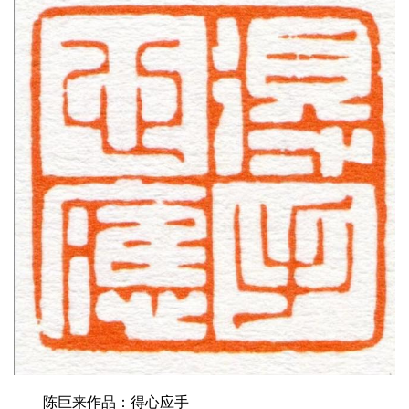
陈巨来作品：得心应手