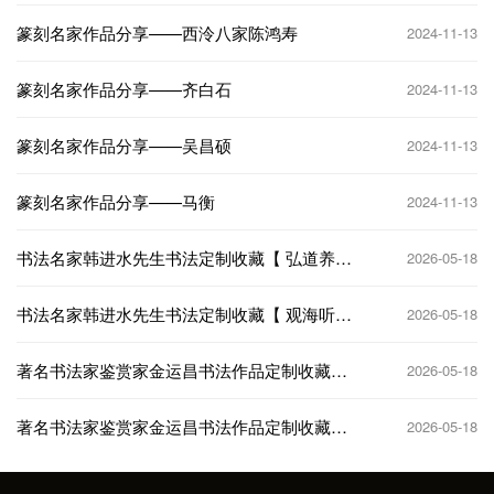
篆刻名家作品分享——西泠八家陈鸿寿
2024-11-13
篆刻名家作品分享——齐白石
2024-11-13
篆刻名家作品分享——吴昌硕
2024-11-13
篆刻名家作品分享——马衡
2024-11-13
书法名家韩进水先生书法定制收藏【 弘道养
2026-05-18
正】
书法名家韩进水先生书法定制收藏【 观海听
2026-05-18
涛】
著名书法家鉴赏家金运昌书法作品定制收藏
2026-05-18
【龙马腾霄】
著名书法家鉴赏家金运昌书法作品定制收藏
2026-05-18
【天马行空】