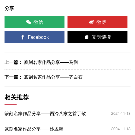
分享
微信
微博
Facebook
复制链接
上一篇：
篆刻名家作品分享——马衡
下一篇：
篆刻名家作品分享——齐白石
相关推荐
篆刻名家作品分享——西泠八家之首丁敬
2024-11-13
篆刻名家作品分享——沙孟海
2024-11-13