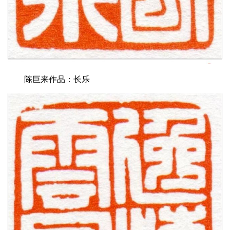
陈巨来作品：长乐