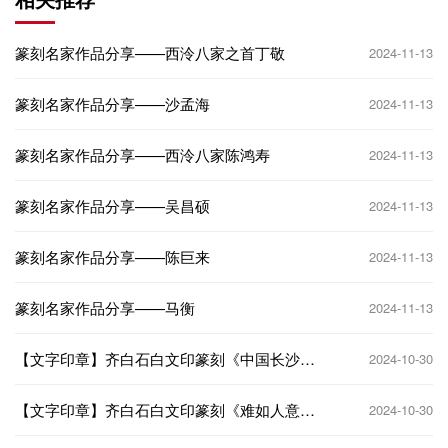
篆刻名家作品分享——西泠八家之首丁敬
2024-11-13
篆刻名家作品分享——沙孟海
2024-11-13
篆刻名家作品分享——西泠八家陈鸿寿
2024-11-13
篆刻名家作品分享——吴昌硕
2024-11-13
篆刻名家作品分享——陈巨来
2024-11-13
篆刻名家作品分享——马衡
2024-11-13
【文字印章】齐白石白文印篆刻《中国长沙湘
2024-10-30
潭人也》
【文字印章】齐白石白文印篆刻《难如人意一
2024-10-30
生惭》