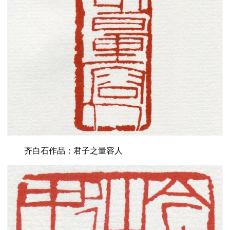
齐白石作品：君子之量容人