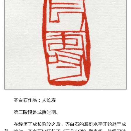
齐白石作品：人长寿
第三阶段是成熟时期。
在经历了成长阶段之后，齐白石的篆刻水平开始趋于成