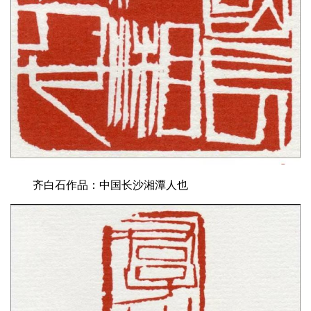
齐白石作品：中国长沙湘潭人也