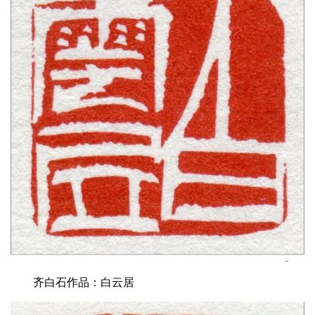
齐白石作品：白云居