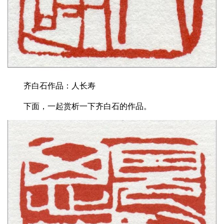
齐白石作品：人长寿
下面，一起赏析一下齐白石的作品。