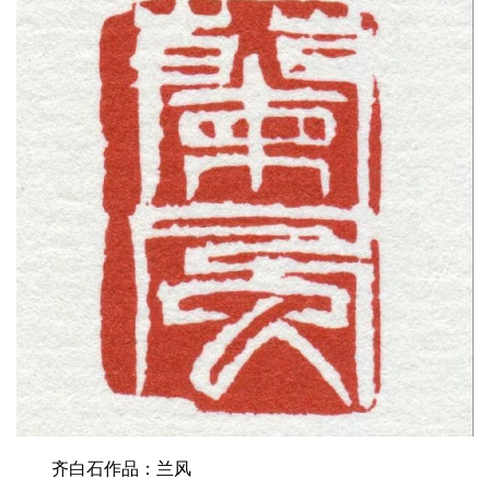
齐白石作品：兰风