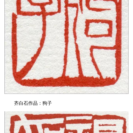
齐白石作品：狗子