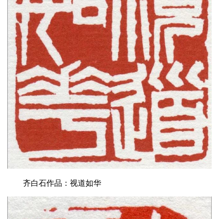
齐白石作品：视道如华