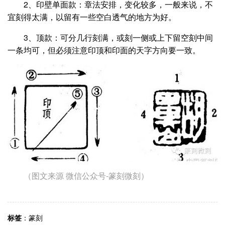
2、印壁单面款：章法安排，变化较多，一般来说，不
宜刻得太满，以留有一些空白透气的地方为好。
3、顶款：可分几行刻满，或刻一侧或上下留空刻中间
一条均可，但必须注意印顶和印面的天字方向要一致。
（图文来源 微信公众号-篆刻微刻）
标签
：
篆刻