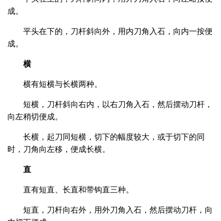
成。
平头在下的，刀杆斜向外，用内刀角入石，向内一按便
成。
横
横有短横与长横两种。
短横，刀杆斜向右内，以右刀角入石，然后摆动刀杆，
向左稍切便成。
长横，起刀同短横，切下的幅度较大，或于切下的同
时，刀角向左移，便成长横。
直
直有短直、长直和带钩直三种。
短直，刀杆向右外，用外刀角入石，然后摆动刀杆，向