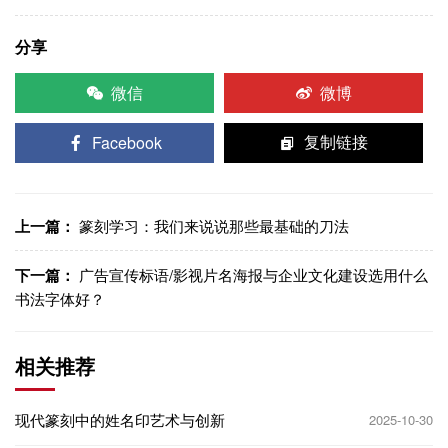
分享
微信
微博
Facebook
复制链接
上一篇：
篆刻学习：我们来说说那些最基础的刀法
下一篇：
广告宣传标语/影视片名海报与企业文化建设选用什么
书法字体好？
相关推荐
现代篆刻中的姓名印艺术与创新
2025-10-30