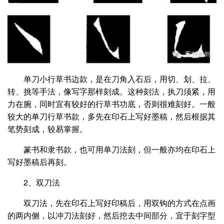
单刀小行草书边款，是在刀角入石后，用切、划、拉、
转、挑等手法，像写字那样刻成。这种刻法，执刀须紧，用
力在腕，同时宜有较好的行草书功底，否则很难刻好。一般
较大的单刀行草书款，多先在印石上写好墨稿，然后根据其
笔势刻成，较易掌握。
篆书和隶书款，也可用单刀法刻，但一般亦均在印石上
写好墨稿后再刻。
2、双刀法
双刀法，先在印石上写好印稿后，用双钩的方式在点画
的两内侧，以冲刀法刻好，然后挖去中间部分，宜于刻字型