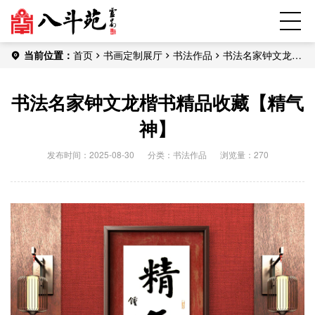
当前位置：
首页
书画定制展厅
书法作品
书法名家钟文龙楷
书精品收藏【精气神】
书法名家钟文龙楷书精品收藏【精气
神】
发布时间：2025-08-30
分类：
书法作品
浏览量：270