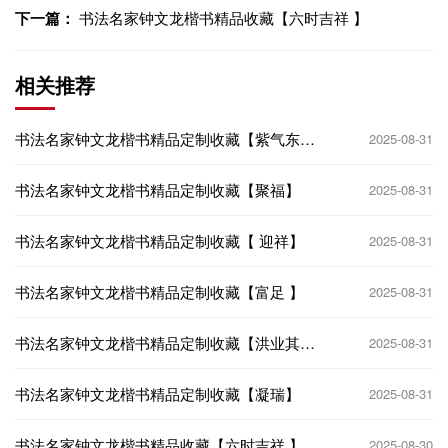
下一篇：
书法名家钟文龙楷书精品收藏【六时吉祥 】
相关推荐
书法名家钟文龙楷书精品定制收藏【紫气东
2025-08-31
来】
书法名家钟文龙楷书精品定制收藏【聚福】
2025-08-31
书法名家钟文龙楷书精品定制收藏【 迎祥】
2025-08-31
书法名家钟文龙楷书精品定制收藏【富足 】
2025-08-31
书法名家钟文龙楷书精品定制收藏【洪业其
2025-08-31
昌】
书法名家钟文龙楷书精品定制收藏【凝瑞】
2025-08-31
书法名家钟文龙楷书精品收藏【六时吉祥 】
2025-08-30