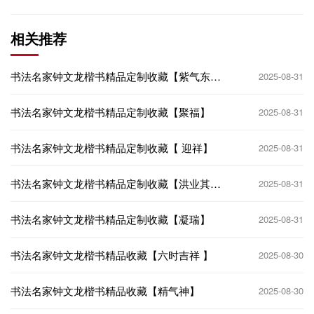
相关推荐
书法名家钟文龙楷书精品定制收藏【紫气东
2025-08-31
来】
书法名家钟文龙楷书精品定制收藏【聚福】
2025-08-31
书法名家钟文龙楷书精品定制收藏【 迎祥】
2025-08-31
书法名家钟文龙楷书精品定制收藏【洪业其
2025-08-31
昌】
书法名家钟文龙楷书精品定制收藏【凝瑞】
2025-08-31
书法名家钟文龙楷书精品收藏【六时吉祥 】
2025-08-30
书法名家钟文龙楷书精品收藏【精气神】
2025-08-30