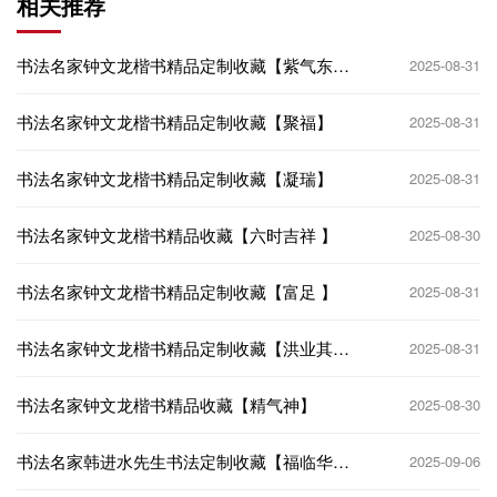
相关推荐
书法名家钟文龙楷书精品定制收藏【紫气东
2025-08-31
来】
书法名家钟文龙楷书精品定制收藏【聚福】
2025-08-31
书法名家钟文龙楷书精品定制收藏【凝瑞】
2025-08-31
书法名家钟文龙楷书精品收藏【六时吉祥 】
2025-08-30
书法名家钟文龙楷书精品定制收藏【富足 】
2025-08-31
书法名家钟文龙楷书精品定制收藏【洪业其
2025-08-31
昌】
书法名家钟文龙楷书精品收藏【精气神】
2025-08-30
书法名家韩进水先生书法定制收藏【福临华
2025-09-06
第】